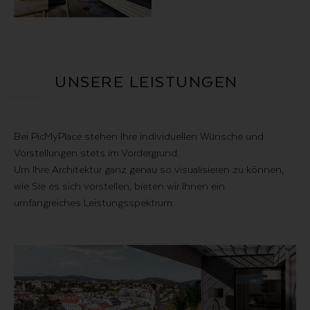
UNSERE LEISTUNGEN
Bei PicMyPlace stehen Ihre individuellen Wünsche und
Vorstellungen stets im Vordergrund.
Um Ihre Architektur ganz genau so visualisieren zu können,
wie Sie es sich vorstellen, bieten wir Ihnen ein
umfangreiches Leistungsspektrum: