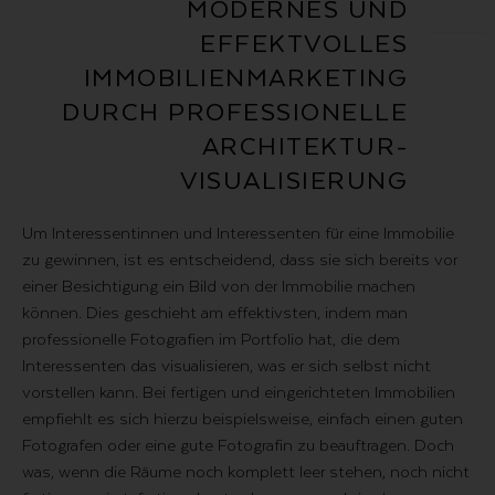
MODERNES UND
EFFEKTVOLLES
IMMOBILIEN­MARKETING
DURCH PROFESSIONELLE
ARCHITEKTUR­
VISUALISIERUNG
Um Interessentinnen und Interessenten für eine Immobilie
zu gewinnen, ist es entscheidend, dass sie sich bereits vor
einer Besichtigung ein Bild von der Immobilie machen
können. Dies geschieht am effektivsten, indem man
professionelle Fotografien im Portfolio hat, die dem
Interessenten das visualisieren, was er sich selbst nicht
vorstellen kann. Bei fertigen und eingerichteten Immobilien
empfiehlt es sich hierzu beispielsweise, einfach einen guten
Fotografen oder eine gute Fotografin zu beauftragen. Doch
was, wenn die Räume noch komplett leer stehen, noch nicht