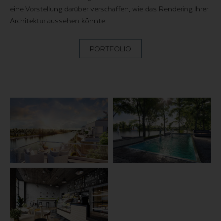
eine Vorstellung darüber verschaffen, wie das Rendering Ihrer
Architektur aussehen könnte:
PORTFOLIO