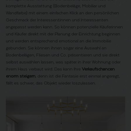
komplette Ausstattung (Bodenbeläge, Mobiliar und
Wandfarbe) mit einem einfachen Klick an den persönlichen
Geschmack der Interessentinnen und Interessenten
angepasst werden kann. So können potenzielle Käuferinnen
und Käufer direkt mit der Planung der Einrichtung beginnen
und werden entsprechend emotional an die Immobilie
gebunden. Sie können ihnen sogar eine Auswahl an
Bodenbelägen, Fliesen und Co. präsentieren und sie direkt
selbst auswählen lassen, was später in ihrer Wohnung oder
ihrem Haus verbaut wird. Das kann Ihre
Verkaufschancen
enorm steigern
, denn ist die Fantasie erst einmal angeregt,
fällt es schwer, das Objekt wieder loszulassen.