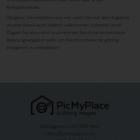
Anfrageformular
.
Übrigens: Sie bezahlen uns nur, wenn Sie mit dem Ergebnis
unserer Arbeit auch wirklich vollkommen zufrieden sind!
Zögern Sie also nicht und nehmen Sie unser kostenloses
Beratungsangebot wahr, um Ihre Immobilien langfristig
erfolgreich zu vermarkten!
Eßlinggasse 2/IV | 1010 Wien
office@picmyplace.com