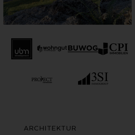
ARCHITEKTUR