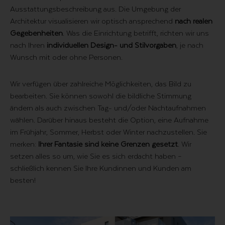
Ausstattungsbeschreibung aus. Die Umgebung der
Architektur visualisieren wir optisch ansprechend
nach realen
Gegebenheiten
. Was die Einrichtung betrifft, richten wir uns
nach Ihren
individuellen Design- und Stilvorgaben
, je nach
Wunsch mit oder ohne Personen.
Wir verfügen über zahlreiche Möglichkeiten, das Bild zu
bearbeiten. Sie können sowohl die bildliche Stimmung
ändern als auch zwischen Tag- und/oder Nachtaufnahmen
wählen. Darüber hinaus besteht die Option, eine Aufnahme
im Frühjahr, Sommer, Herbst oder Winter nachzustellen. Sie
merken:
Ihrer Fantasie sind keine Grenzen gesetzt
. Wir
setzen alles so um, wie Sie es sich erdacht haben –
schließlich kennen Sie Ihre Kundinnen und Kunden am
besten!