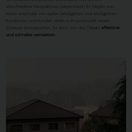
Verschiedene Perspektiven präsentieren Ihr Objekt von
innen und/oder von außen detailgetreu und ermöglichen
Kundinnen und Kunden direkt in ihr potenziell neues
Zuhause einzutauchen. So lässt sich das Objekt
effektiver
und schneller vermarkten
.