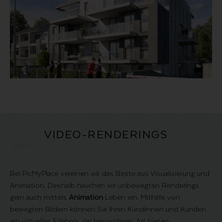
VIDEO-RENDERINGS
Bei PicMyPlace vereinen wir das Beste aus Visualisierung und
Animation. Deshalb hauchen wir unbewegten Renderings
gern auch mittels
Animation
Leben ein. Mithilfe von
bewegten Bildern können Sie Ihren Kundinnen und Kunden
ein virtuelles Erlebnis der besonderen Art bieten.