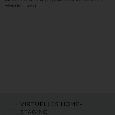
wieder loszulassen.
VIRTUELLES HOME-
STAGING