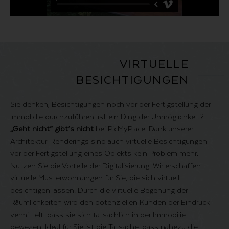
VIRTUELLE
BESICHTIGUNGEN
Sie denken, Besichtigungen noch vor der Fertigstellung der
Immobilie durchzuführen, ist ein Ding der Unmöglichkeit?
„Geht nicht“ gibt’s nicht
bei PicMyPlace! Dank unserer
Architektur-Renderings sind auch virtuelle Besichtigungen
vor der Fertigstellung eines Objekts kein Problem mehr.
Nutzen Sie die Vorteile der Digitalisierung. Wir erschaffen
virtuelle Musterwohnungen für Sie, die sich
virtuell
besichtigen
lassen. Durch die virtuelle Begehung der
Räumlichkeiten wird den potenziellen Kunden der Eindruck
vermittelt, dass sie sich tatsächlich in der Immobilie
bewegen. Ideal für Sie ist die Tatsache, dass nahezu die