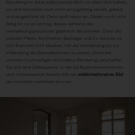
Rendering ist dabei selbstverständlich vor allem dort beliebt,
wo eine Immobilie noch nicht einzugsfertig saniert, gebaut
und eingerichtet ist. Denn auch wenn ein Objekt noch nicht
fertig ist, ist es wichtig, dieses während des
Vermarktungsprozesses graphisch darzustellen. Denn die
meisten Makler, Architekten, Bauträger und Co. können es
sich finanziell nicht erlauben, mit der Vermarktung bis zur
Vollendung der Baumaßnahmen zu warten. Doch mit
unserem hochwertigen Architektur-Rendering verschaffen
Sie sich eine Zeitersparnis, in der Sie Kaufinteressentinnen
und -interessenten bereits früh ein
wirklichkeitsnahes Bild
der Immobilie vermitteln können.