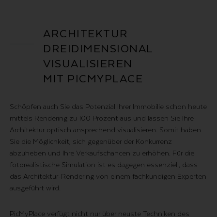
ARCHITEKTUR
DREIDIMENSIONAL
VISUALISIEREN
MIT PICMYPLACE
Schöpfen auch Sie das Potenzial Ihrer Immobilie schon heute
mittels Rendering zu 100 Prozent aus und lassen Sie Ihre
Architektur optisch ansprechend visualisieren. Somit haben
Sie die Möglichkeit, sich gegenüber der Konkurrenz
abzuheben und Ihre Verkaufschancen zu erhöhen. Für die
fotorealistische Simulation ist es dagegen essenziell, dass
das Architektur-Rendering von einem fachkundigen Experten
ausgeführt wird.
PicMyPlace verfügt nicht nur über neuste Techniken des