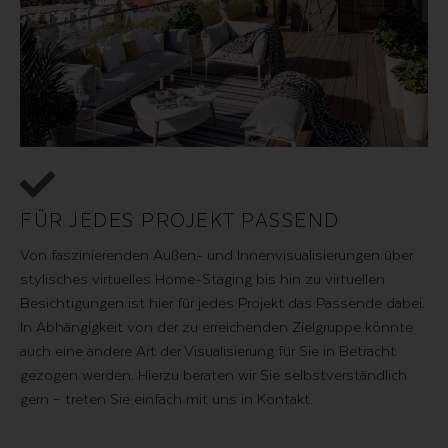
FÜR JEDES PROJEKT PASSEND
Von faszinierenden Außen- und Innenvisualisierungen über
stylisches virtuelles Home-Staging bis hin zu virtuellen
Besichtigungen ist hier für jedes Projekt das Passende dabei.
In Abhängigkeit von der zu erreichenden Zielgruppe könnte
auch eine andere Art der Visualisierung für Sie in Betracht
gezogen werden. Hierzu beraten wir Sie selbstverständlich
gern – treten Sie einfach mit uns in Kontakt.