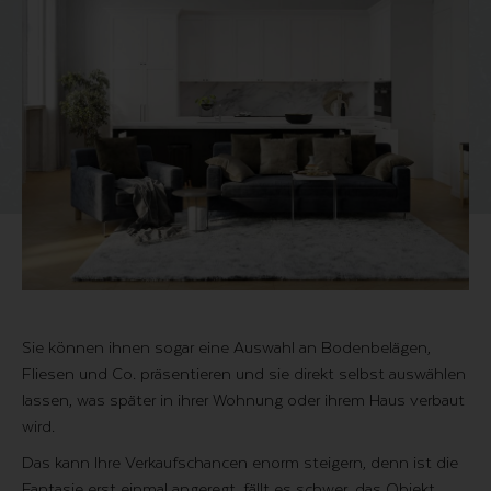
Sie können ihnen sogar eine Auswahl an Bodenbelägen,
Fliesen und Co. präsentieren und sie direkt selbst auswählen
lassen, was später in ihrer Wohnung oder ihrem Haus verbaut
wird.
Das kann Ihre Verkaufschancen enorm steigern, denn ist die
Fantasie erst einmal angeregt, fällt es schwer, das Objekt