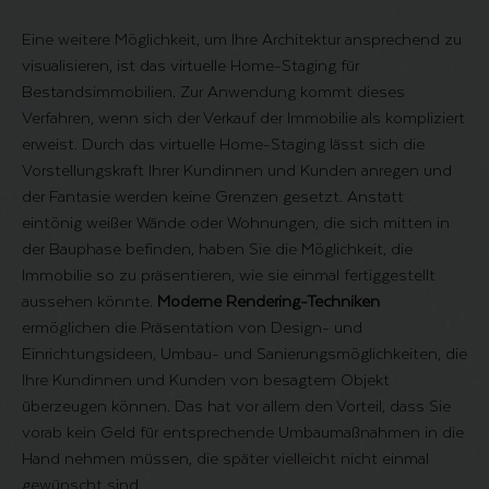
Eine weitere Möglichkeit, um Ihre Architektur ansprechend zu
visualisieren, ist das
virtuelle Home-Staging
für
Bestandsimmobilien. Zur Anwendung kommt dieses
Verfahren, wenn sich der Verkauf der Immobilie als kompliziert
erweist. Durch das virtuelle Home-Staging lässt sich die
Vorstellungskraft Ihrer Kundinnen und Kunden anregen und
der Fantasie werden keine Grenzen gesetzt. Anstatt
eintönig weißer Wände oder Wohnungen, die sich mitten in
der Bauphase befinden, haben Sie die Möglichkeit, die
Immobilie so zu präsentieren, wie sie einmal fertiggestellt
aussehen könnte.
Moderne Rendering-Techniken
ermöglichen die Präsentation von Design- und
Einrichtungsideen, Umbau- und Sanierungsmöglichkeiten, die
Ihre Kundinnen und Kunden von besagtem Objekt
überzeugen können. Das hat vor allem den Vorteil, dass Sie
vorab kein Geld für entsprechende Umbaumaßnahmen in die
Hand nehmen müssen, die später vielleicht nicht einmal
gewünscht sind.