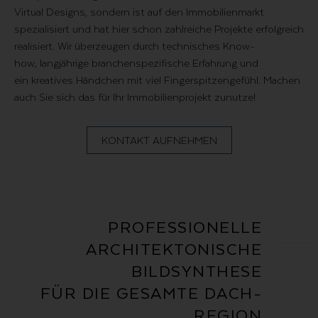
Virtual Designs, sondern ist auf den Immobilienmarkt
spezialisiert und hat hier schon zahlreiche Projekte erfolgreich
realisiert. Wir überzeugen durch technisches Know-
how, langjährige branchenspezifische Erfahrung und
ein kreatives Händchen mit viel Fingerspitzengefühl. Machen
auch Sie sich das für Ihr Immobilienprojekt zunutze!
KONTAKT AUFNEHMEN
PROFESSIONELLE
ARCHITEKTONISCHE
BILDSYNTHESE
FÜR DIE GESAMTE DACH-
REGION