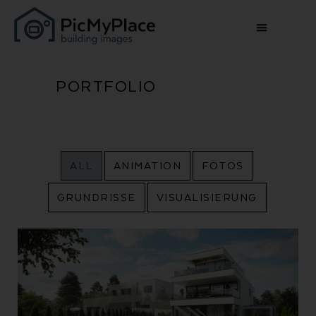
PORTFOLIO
ALL
ANIMATION
FOTOS
GRUNDRISSE
VISUALISIERUNG