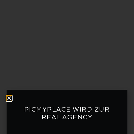
PICMYPLACE WIRD ZUR
REAL AGENCY