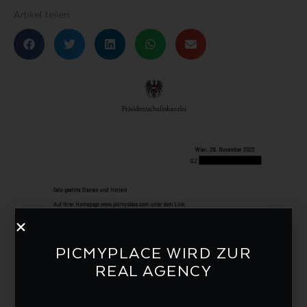
Artikel teilen
PICMYPLACE WIRD ZUR
REAL AGENCY