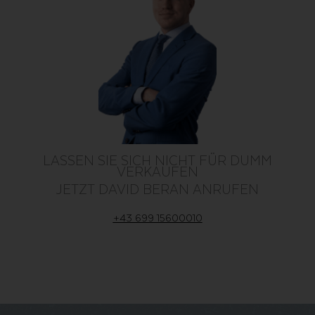
LASSEN SIE SICH NICHT FÜR DUMM
VERKAUFEN
JETZT DAVID BERAN ANRUFEN
+43 699 15600010