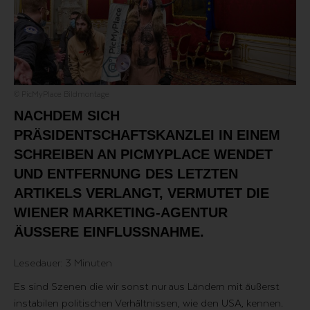
© PicMyPlace Bildmontage
NACHDEM SICH
PRÄSIDENTSCHAFTSKANZLEI IN EINEM
SCHREIBEN AN PICMYPLACE WENDET
UND ENTFERNUNG DES LETZTEN
ARTIKELS VERLANGT, VERMUTET DIE
WIENER MARKETING-AGENTUR
ÄUSSERE EINFLUSSNAHME.
Lesedauer: 3 Minuten
Es sind Szenen die wir sonst nur aus Ländern mit äußerst
instabilen politischen Verhältnissen, wie den USA, kennen.