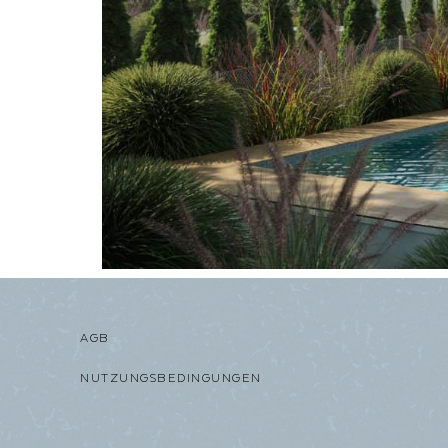
AGB
NUTZUNGSBEDINGUNGEN