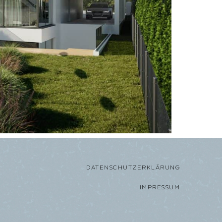
DATENSCHUTZERKLÄRUNG
IMPRESSUM