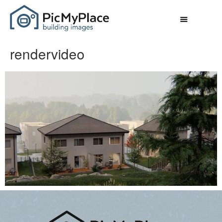
rendervideo