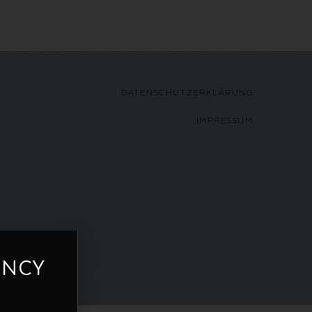
DATENSCHUTZERKLÄRUNG
IMPRESSUM
ENCY