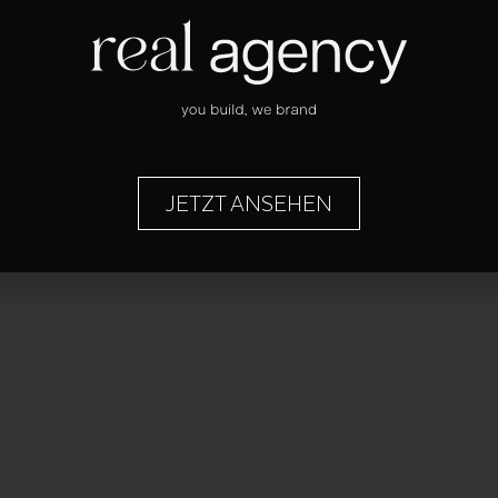
JETZT ANSEHEN