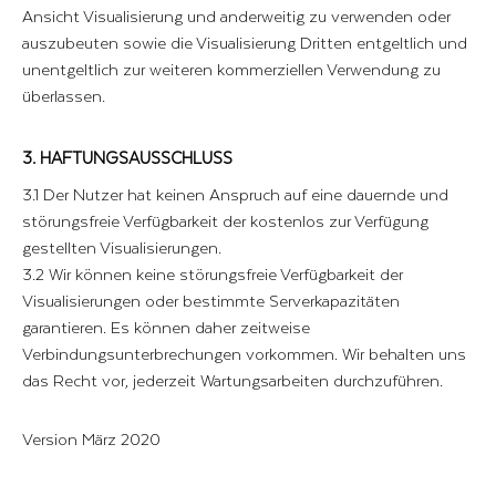
Ansicht Visualisierung und anderweitig zu verwenden oder
auszubeuten sowie die Visualisierung Dritten entgeltlich und
unentgeltlich zur weiteren kommerziellen Verwendung zu
überlassen.
3. HAFTUNGS­AUSSCHLUSS
3.1 Der Nutzer hat keinen Anspruch auf eine dauernde und
störungsfreie Verfügbarkeit der kostenlos zur Verfügung
gestellten Visualisierungen.
3.2 Wir können keine störungsfreie Verfügbarkeit der
Visualisierungen oder bestimmte Serverkapazitäten
garantieren. Es können daher zeitweise
Verbindungsunterbrechungen vorkommen. Wir behalten uns
das Recht vor, jederzeit Wartungsarbeiten durchzuführen.
Version März 2020